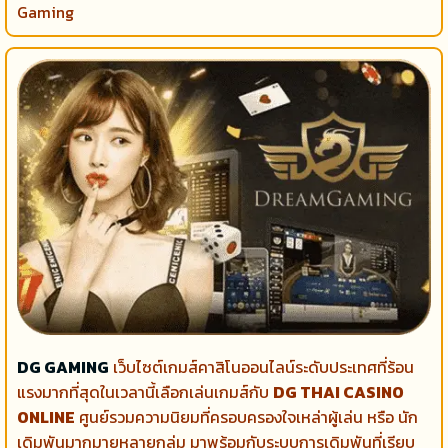
Gaming
DG GAMING
เว็บไซต์เกมส์คาสิโนออนไลน์ระดับประเทศที่ร้อน
แรงมากที่สุดในเวลานี้เลือกเล่นเกมส์กับ
DG THAI CASINO
ONLINE
ศูนย์รวมความนิยมที่ครอบครองใจเหล่าผู้เล่น หรือ นัก
เดิมพันมากมายหลายกลุ่ม มาพร้อมกับระบบการเดิมพันที่เรียบ