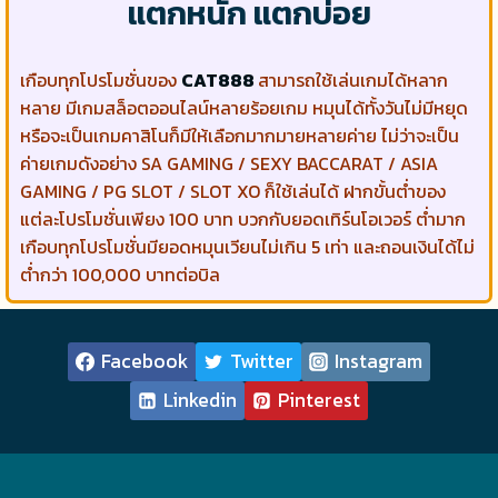
แตกหนัก แตกบ่อย
เกือบทุกโปรโมชั่นของ
CAT888
สามารถใช้เล่นเกมได้หลาก
หลาย มีเกมสล็อตออนไลน์หลายร้อยเกม หมุนได้ทั้งวันไม่มีหยุด
หรือจะเป็นเกมคาสิโนก็มีให้เลือกมากมายหลายค่าย ไม่ว่าจะเป็น
ค่ายเกมดังอย่าง SA GAMING / SEXY BACCARAT / ASIA
GAMING / PG SLOT / SLOT XO ก็ใช้เล่นได้ ฝากขั้นต่ำของ
แต่ละโปรโมชั่นเพียง 100 บาท บวกกับยอดเทิร์นโอเวอร์ ต่ำมาก
เกือบทุกโปรโมชั่นมียอดหมุนเวียนไม่เกิน 5 เท่า และถอนเงินได้ไม่
ต่ำกว่า 100,000 บาทต่อบิล
Facebook
Twitter
Instagram
Linkedin
Pinterest