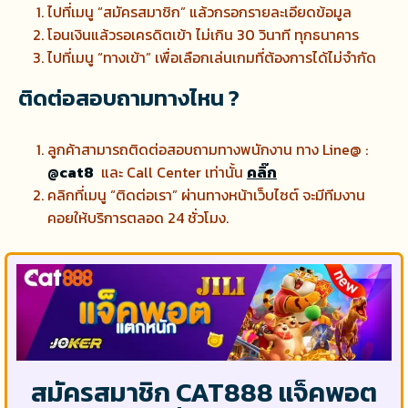
ไปที่เมนู “สมัครสมาชิก” แล้วกรอกรายละเอียดข้อมูล
โอนเงินแล้วรอเครดิตเข้า ไม่เกิน 30 วินาที ทุกธนาคาร
ไปที่เมนู “ทางเข้า” เพื่อเลือกเล่นเกมที่ต้องการได้ไม่จำกัด
ติดต่อสอบถามทางไหน ?
ลูกค้าสามารถติดต่อสอบถามทางพนักงาน ทาง Line@ :
@cat8
และ Call Center เท่านั้น
คลิ๊ก
คลิกที่เมนู “ติดต่อเรา” ผ่านทางหน้าเว็บไซต์ จะมีทีมงาน
คอยให้บริการตลอด 24 ชั่วโมง.
สมัครสมาชิก CAT888 แจ็คพอต