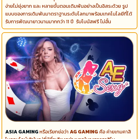
ง่ายไม่ยุ่งยาก และ หลายขั้นตอนเดิมพันอย่างเป็นอิสระด้วย รูป
แบบของการเดิมพันมาตราฐานระดับโลกมาพร้อมเทคโนโลยีที่ได้
รับการพัฒนายาวนานมากกว่า 11 ปี รับโบนัสฟรี ไม่อั้น
ASIA GAMING
หรือเรียกย่อว่า
AG GAMING
คือ ค่ายเกมคาสิ