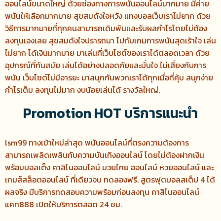
ออนไลน์ขนาดใหญ่ ด้วยช่องทางการพนันออนไลน์มากมาย มีค่าย
พนันให้เลือกมากมาย สุขสมดังใจหวัง แทงบอลเว็บเราไม่ยาก ด้วย
วิธีการมากมายที่ทุกคนสามารถเดิมพันและรับผลกำไรโดยไม่ต้อง
ลงทุนเองเลย สุขสมดังใจปรารถนา ไปกับเกมการพนันสุดเร้าใจ เล่น
ไม่ยาก ได้เงินมากมาย มาเล่นที่เว็บไซต์ของเราได้ตลอดเวลา ด้วย
อุปกรณ์ที่ทันสมัย เล่นได้อย่างปลอดภัยและมั่นใจ ไม่เสี่ยงกับการ
พนัน เว็บไซต์ไม่มีอารยะ มาสนุกกับพวกเราได้ทุกเมื่อที่คุ้ม สนุกง่าย
กำไรเต็ม ลงทุนไม่มาก งบน้อยเล่นได้ รางวัลใหญ่.
Promotion HOT บริการแนะนำ
lsm99 ทางเข้าใหม่ล่าสุด พนันออนไลน์ที่ตรงความต้องการ
สามารถเพลิดเพลินกับความบันเทิงออนไลน์ โดยไม่ต้องฝากเงิน
พร้อมบอลเต็ง คาสิโนออนไลน์ มวยไทย ออนไลน์ หวยออนไลน์ และ
เกมส์สล็อตออนไลน์ ที่เดียวจบ ทดลองฟรี. สูตรฟุตบอลสเต็ป 4 ได้
ผลจริง มีบริการทดสอบความพร้อมก่อนลงทุน คาสิโนออนไลน์
แคท888 เปิดให้บริการตลอด 24 ชม.