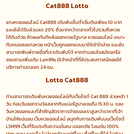
Cat888 Lotto
แทงหวยออนไลน์ Cat888 เดิมพันขั้นต่ำเริ่มต้นเพียง 10 บาท
และยังได้รับส่วนลด 20% ซึ่งมากกว่าตลาดทั่วไปรวมถึงหวย
ใต้ดินด้วย คิดผลทันทีหลังออกหวยรัฐบาล หวยออนไลน์ เหมาะ
กับคนชอบแทงหวย หน้าเว็บถูกออกแบบมาให้เข้าใจง่าย และยัง
สามารถพิมพ์รายชื่อที่เราเดิมพันได้ หากท่านสนใจสมัครหรือ
สอบถามเพิ่มเติม Lsm99s มีเจ้าหน้าที่ที่มีประสบการณ์คอยให้
บริการท่านตลอด 24 ชม.
Lotto Cat888
ท่านสามารถเดิมพันหวยออนไลน์กับเว็บไซต์ Cat 888 ล่วงหน้า 1
วัน ก่อนวันออกรางวัลสลากกินแบ่งรัฐบาลจนถึง 15.30 น. ของ
วันหวยออกและที่สำคัญอัตราการจ่ายของเราสูงกว่าราคาที่เจ้า
บ้านให้แน่นอน เว็บหวยออนไลน์ สนุกกับการเดิมพันบนเว็บไซต์
LSM99 เว็บที่รับประกันความมั่นคง ปลอดภัย โอนเงิน 100%
ฝาก-ถอน รวดเร็ว ไม่ว่าลูกค้าจะอยู่ที่ไหน ซื้อที่ไหนก็ได้ ไม่ต้อง