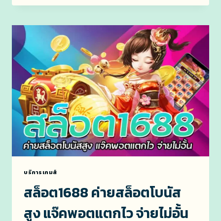
ชั่น
เว็บ
สล็อต
เว็บ
โปร
โม
ชั่น
สล็อต
2023
ดี
ที่สุด
ใน
ไทย
บริการเกมส์
สล็อต1688 ค่ายสล็อตโบนัส
สูง แจ๊คพอตแตกไว จ่ายไม่อั้น