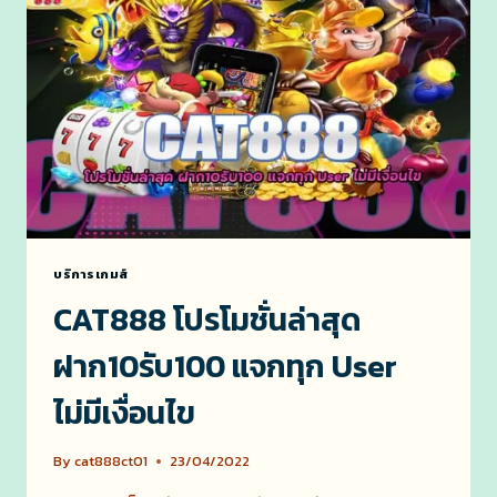
เว็บ
แท้
100%
บริการเกมส์
CAT888 โปรโมชั่นล่าสุด
ฝาก10รับ100 แจกทุก User
ไม่มีเงื่อนไข
By
cat888ct01
23/04/2022