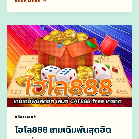
READ MORE
เกม
ไม่มี
ขั้น
ต่ำ
กับ
คา
สิโน
CAT888
เปิด
ทุก
วัน
บริการเกมส์
ไฮโล888 เกมเดิมพันสุดฮิต