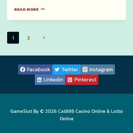
เว็บ
READ MORE
CAT888
ช่อง
ทาง
เข้า
Page
Next
1
2
หลัก
สล็อต
navigation
Page
เว็บ
แท้
100%
Facebook
Twitter
Instagram
Linkedin
Pinterest
GameSlot By © 2026 Cat888 Casino Online & Lotto
Online