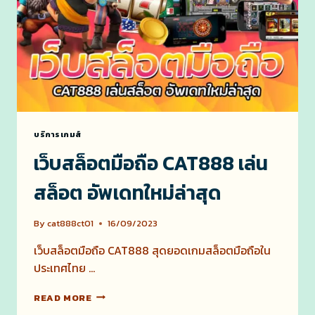
ใช้ได้
ชัวร์
บริการเกมส์
เว็บสล็อตมือถือ CAT888 เล่น
สล็อต อัพเดทใหม่ล่าสุด
By
cat888ct01
16/09/2023
เว็บสล็อตมือถือ CAT888 สุดยอดเกมสล็อตมือถือใน
ประเทศไทย …
เว็บ
READ MORE
สล็อต