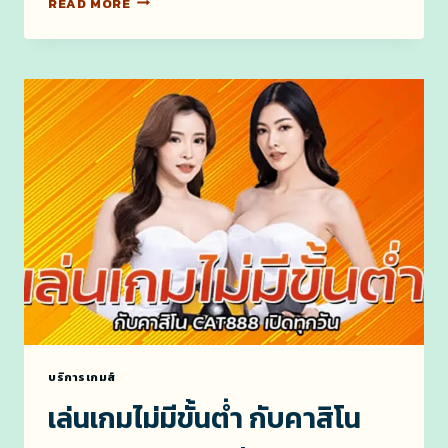
READ MORE
หลัก
คา
สิโน
CAT888
ฝาก
ถอน
10
วิ
ไม่มี
ขั้น
ต่ำ
บริการเกมส์
เล่นเกมไม่มีขั้นต่ำ กับคาสิโน