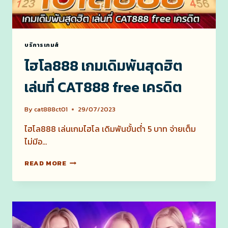
บริการเกมส์
ไฮโล888 เกมเดิมพันสุดฮิต
เล่นที่ CAT888 free เครดิต
By
cat888ct01
29/07/2023
ไฮโล888 เล่นเกมไฮโล เดิมพันขั้นต่ำ 5 บาท จ่ายเต็ม
ไม่มีอ…
ไฮโล888
READ MORE
เกม
เดิม
พัน
สุด
ฮิต
เล่น