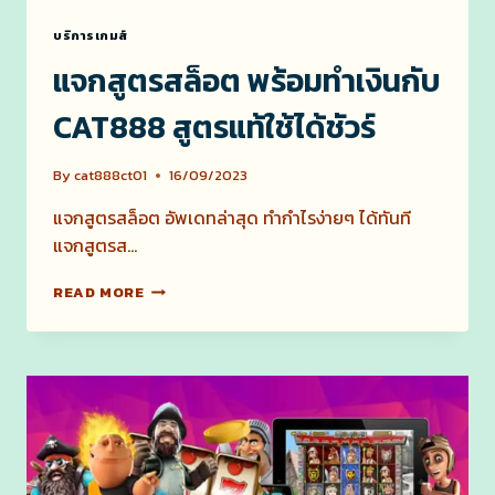
บริการเกมส์
แจกสูตรสล็อต พร้อมทำเงินกับ
CAT888 สูตรแท้ใช้ได้ชัวร์
By
cat888ct01
16/09/2023
แจกสูตรสล็อต อัพเดทล่าสุด ทำกำไรง่ายๆ ได้ทันที
แจกสูตรส…
แจก
READ MORE
สูตร
สล็อต
พร้อม
ทำ
เงิน
กับ
CAT888
สูตร
แท้