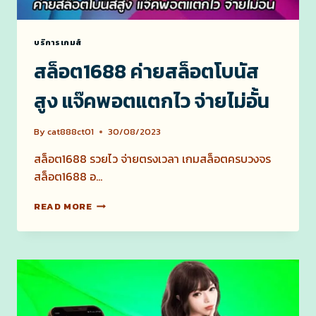
บริการเกมส์
สล็อต1688 ค่ายสล็อตโบนัส
สูง แจ๊คพอตแตกไว จ่ายไม่อั้น
By
cat888ct01
30/08/2023
สล็อต1688 รวยไว จ่ายตรงเวลา เกมสล็อตครบวงจร
สล็อต1688 อ…
สล็อต1688
READ MORE
ค่าย
สล็อต
โบนัส
สูง
แจ๊ค
พอต
แตก
ไว