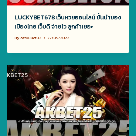
LUCKYBET678 เว็บหวยออนไลน์ ชั้นนำของ
เมืองไทย เว็บดี จ่ายไว ลูกค้าเยอะ
By
cat888ct02
22/05/2022