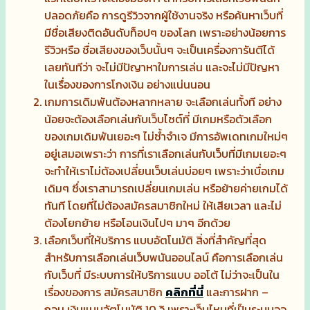
ปลอดภัยคือ การดูรีวิวจากผู้ใช้งานจริง หรือค้นหาเว็บที่
มีชื่อเสียงติดอันดับท็อปๆ ของโลก เพราะอย่างน้อยการ
รีวิวหรือ ชื่อเสียงของเว็บนั้นๆ จะเป็นเครื่องการันตีได้
เลยทันทีว่า จะไม่มีปัญาหาใมการเล่น และจะไม่มีปัญหา
ในเรื่องของการโกงเงิน อย่างแน่นนอน
เกมการเดิมพันต้องหลากหลาย จะเลือกเล่นทั้งที อย่าง
น้อยจะต้องเลือกเล่นกับเว็บไซต์ที่ มีเกมหรือตัวเลือก
ของเกมเดิมพันเยอะๆ ไม่ซ้ำจำเจ มีการอัพเดทเกมใหม่ๆ
อยู่เสมอเพราะว่า การที่เราเลือกเล่นกับเว็บที่มีเกมเยอะๆ
จะทำให้เราไม่ต้องเปลี่ยนเว็บเล่นบ่อยๆ เพราะว่าเบื่อเกม
เดิมๆ ซึ่งเราสามารถเปลี่ยนเกมเล่น หรือย้ายค่ายเกมได้
ทันที โดยที่ไม่ต้องสมัครสมาชิกใหม่ ให้เสียเวลา และไม่
ต้องโยกย้าย หรือโอนเงินไปๆ มาๆ อีกด้วย
เลือกเว็บที่ให้บริการ แบบอัตโนมัติ สิ่งที่สำคัญที่สุด
สำหรับการเลือกเล่นเว็บพนันออนไลน์ คือการเลือกเล่น
กับเว็บที่ มีระบบการให้บริการแบบ ออโต้ ไม่ว่าจะเป็นใน
เรื่องของการ สมัครสมาชิก
คลิกที่นี่
และการฝาก –
ถอน เงินแบบอัตโนมัติ 10 วิ เพราะเว็บไหนที่เป็นระบบออ