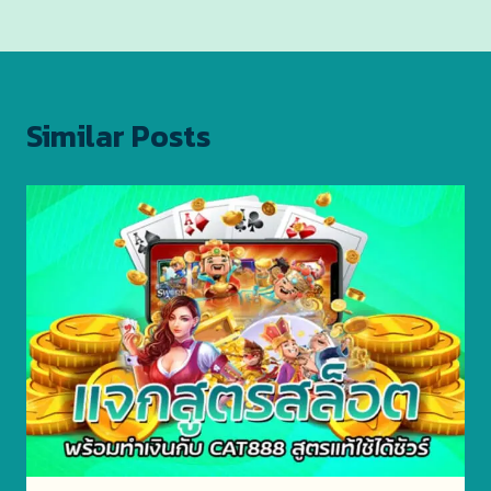
Similar Posts