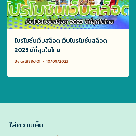
โปรโมชั่นเว็บสล็อต เว็บโปรโมชั่นสล็อต
2023 ดีที่สุดในไทย
By
cat888ct01
10/09/2023
ใส่ความเห็น