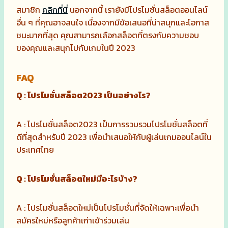
สมาชิก
คลิกที่นี่
นอกจากนี้ เรายังมีโปรโมชั่นสล็อตออนไลน์
อื่น ๆ ที่คุณอาจสนใจ เนื่องจากมีข้อเสนอที่น่าสนุกและโอกาส
ชนะมากที่สุด คุณสามารถเลือกสล็อตที่ตรงกับความชอบ
ของคุณและสนุกไปกับเกมในปี 2023
FAQ
Q : โปรโมชั่นสล็อต2023 เป็นอย่างไร?
A : โปรโมชั่นสล็อต2023 เป็นการรวบรวมโปรโมชั่นสล็อตที่
ดีที่สุดสำหรับปี 2023 เพื่อนำเสนอให้กับผู้เล่นเกมออนไลน์ใน
ประเทศไทย
Q : โปรโมชั่นสล็อตใหม่มีอะไรบ้าง?
A : โปรโมชั่นสล็อตใหม่เป็นโปรโมชั่นที่จัดให้เฉพาะเพื่อนำ
สมัครใหม่หรือลูกค้าเก่าเข้าร่วมเล่น