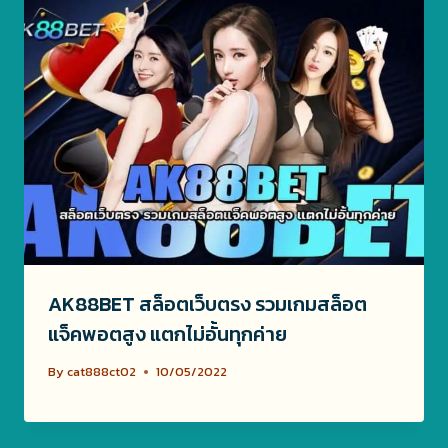
AK88BET สล็อตเว็บตรง รวมเกมสล็อต
แจ็คพอตสูง แตกไม่อั้นทุกค่าย
By
cat888ct02
10/05/2022