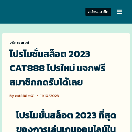
Skip
to
สมัครสมาชิก
content
บริการเกมส์
โปรโมชั่นสล็อต 2023
CAT888 โปรใหม่ แจกฟรี
สมาชิกกดรับได้เลย
By
cat888ct01
11/10/2023
โปรโมชั่นสล็อต 2023 ที่สุด
ของการเล่นเกมออนไลน์ใน