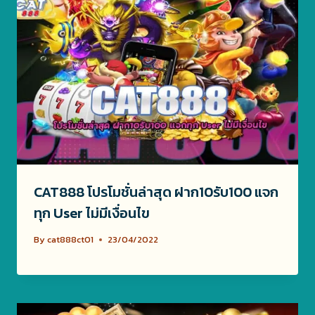
CAT888 โปรโมชั่นล่าสุด ฝาก10รับ100 แจก
ทุก User ไม่มีเงื่อนไข
By
cat888ct01
23/04/2022