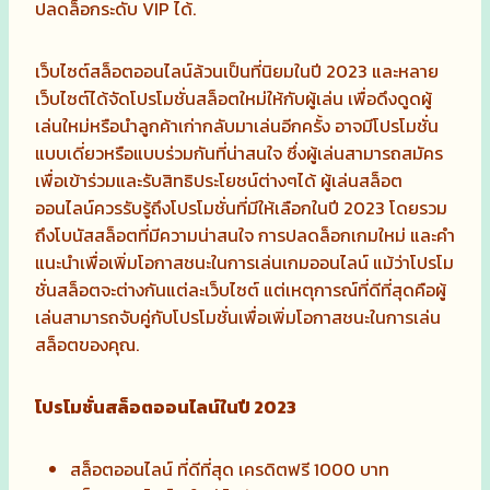
ปลดล็อกระดับ VIP ได้.
เว็บไซต์สล็อตออนไลน์ล้วนเป็นที่นิยมในปี 2023 และหลาย
เว็บไซต์ได้จัดโปรโมชั่นสล็อตใหม่ให้กับผู้เล่น เพื่อดึงดูดผู้
เล่นใหม่หรือนำลูกค้าเก่ากลับมาเล่นอีกครั้ง อาจมีโปรโมชั่น
แบบเดี่ยวหรือแบบร่วมกันที่น่าสนใจ ซึ่งผู้เล่นสามารถสมัคร
เพื่อเข้าร่วมและรับสิทธิประโยชน์ต่างๆได้ ผู้เล่นสล็อต
ออนไลน์ควรรับรู้ถึงโปรโมชั่นที่มีให้เลือกในปี 2023 โดยรวม
ถึงโบนัสสล็อตที่มีความน่าสนใจ การปลดล็อกเกมใหม่ และคำ
แนะนำเพื่อเพิ่มโอกาสชนะในการเล่นเกมออนไลน์ แม้ว่าโปรโม
ชั่นสล็อตจะต่างกันแต่ละเว็บไซต์ แต่เหตุการณ์ที่ดีที่สุดคือผู้
เล่นสามารถจับคู่กับโปรโมชั่นเพื่อเพิ่มโอกาสชนะในการเล่น
สล็อตของคุณ.
โปรโมชั่นสล็อตออนไลน์ในปี 2023
สล็อตออนไลน์ ที่ดีที่สุด เครดิตฟรี 1000 บาท