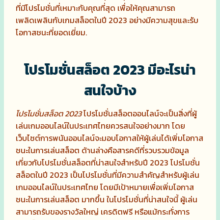
ที่มีโปรโมชั่นที่เหมาะกับคุณที่สุด เพื่อให้คุณสามารถ
เพลิดเพลินกับเกมสล็อตในปี 2023 อย่างมีความสุขและรับ
โอกาสชนะที่ยอดเยี่ยม.
โปรโมชั่นสล็อต 2023 มีอะไรน่า
สนใจบ้าง
โปรโมชั่นสล็อต 2023
โปรโมชั่นสล็อตออนไลน์จะเป็นสิ่งที่ผู้
เล่นเกมออนไลน์ในประเทศไทยควรสนใจอย่างมาก โดย
เว็บไซต์การพนันออนไลน์จะมอบโอกาสให้ผู้เล่นได้เพิ่มโอกาส
ชนะในการเล่นสล็อต ด้านล่างคือสารคดีที่รวบรวมข้อมูล
เกี่ยวกับโปรโมชั่นสล็อตที่น่าสนใจสำหรับปี 2023 โปรโมชั่น
สล็อตในปี 2023 เป็นโปรโมชั่นที่มีความสำคัญสำหรับผู้เล่น
เกมออนไลน์ในประเทศไทย โดยมีเป้าหมายเพื่อเพิ่มโอกาส
ชนะในการเล่นสล็อต มากขึ้น ในโปรโมชั่นที่น่าสนใจนี้ ผู้เล่น
สามารถรับของรางวัลใหญ่ เครดิตฟรี หรือแม้กระทั่งการ