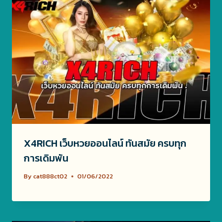
X4RICH เว็บหวยออนไลน์ ทันสมัย ครบทุก
การเดิมพัน
By
cat888ct02
01/06/2022